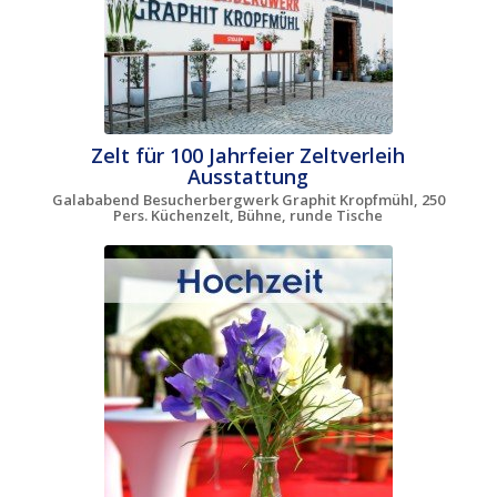
Zelt für 100 Jahrfeier Zeltverleih
Ausstattung
Galababend Besucherbergwerk Graphit Kropfmühl, 250
Pers. Küchenzelt, Bühne, runde Tische