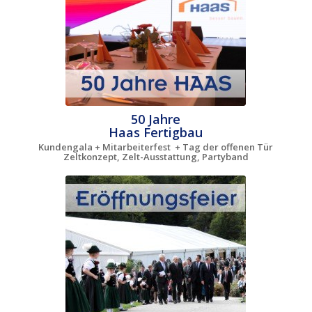
50 Jahre
Haas Fertigbau
Kundengala + Mitarbeiterfest + Tag der offenen Tür
Zeltkonzept, Zelt-Ausstattung, Partyband