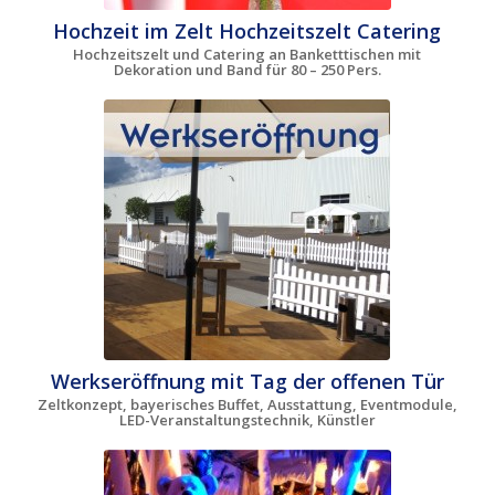
Hochzeit im Zelt Hochzeitszelt Catering
Hochzeitszelt und Catering an Banketttischen mit
Dekoration und Band für 80 – 250 Pers.
Werkseröffnung mit Tag der offenen Tür
Zeltkonzept, bayerisches Buffet, Ausstattung, Eventmodule,
LED-Veranstaltungstechnik, Künstler