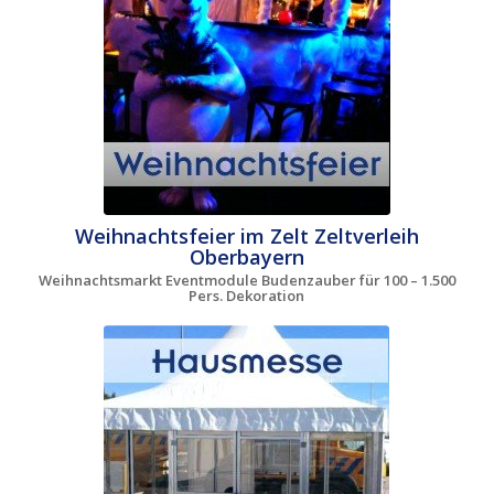
Weihnachtsfeier im Zelt Zeltverleih
Oberbayern
Weihnachtsmarkt Eventmodule Budenzauber für 100 – 1.500
Pers. Dekoration