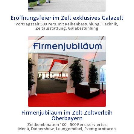
Eröffnungsfeier im Zelt exklusives Galazelt
Vortragszelt 500 Pers. mit Reihenbestuhlung, Technik,
Zeltausstattung, Galabestuhlung
Firmenjubiläum im Zelt Zeltverleih
Oberbayern
Zeltkombination 100 – 500 Pers. serviertes
Menü, Dinnershow, Loungemöbel, Eventgarnituren