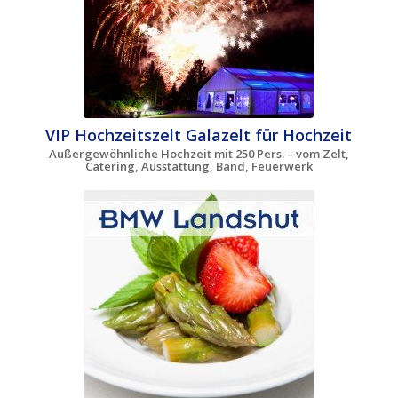
VIP Hochzeitszelt Galazelt für Hochzeit
Außergewöhnliche Hochzeit mit 250 Pers. – vom Zelt,
Catering, Ausstattung, Band, Feuerwerk