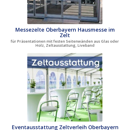
Messezelte Oberbayern Hausmesse im
Zelt
für Präsentationen mit festen Seitenwänden aus Glas oder
Holz, Zeltausstattung, Liveband
Eventausstattung Zeltverleih Oberbayern