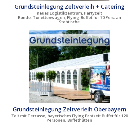
Grundsteinlegung Zeltverleih + Catering
neues Logistikzentrum, Partyzelt
Rondo, Toilettenwagen, Flying-Buffet für 70 Pers. an
Stehtische
Grundsteinlegung Zeltverleih Oberbayern
Zelt mit Terrasse, bayerisches Flying Brotzeit Buffet für 120
Personen, Buffethütten