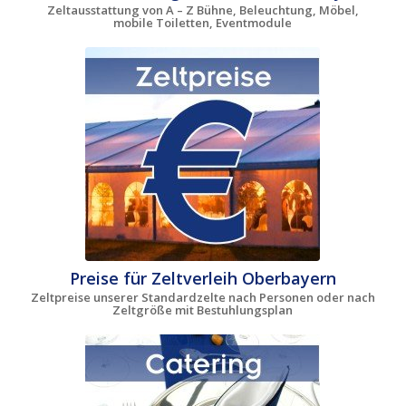
Zeltausstattung von A – Z Bühne, Beleuchtung, Möbel,
mobile Toiletten, Eventmodule
Preise für Zeltverleih Oberbayern
Zeltpreise unserer Standardzelte nach Personen oder nach
Zeltgröße mit Bestuhlungsplan