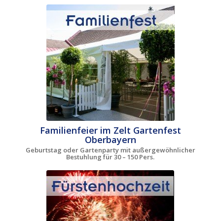
Familienfeier im Zelt Gartenfest
Oberbayern
Geburtstag oder Gartenparty mit außergewöhnlicher
Bestuhlung für 30 – 150 Pers.