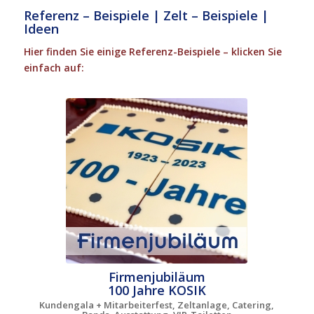
Referenz – Beispiele | Zelt – Beispiele |
Ideen
Hier finden Sie einige Referenz-Beispiele – klicken Sie
einfach auf:
Firmenjubiläum
100 Jahre KOSIK
Kundengala + Mitarbeiterfest, Zeltanlage, Catering,