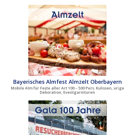
Bayerisches Almfest Almzelt Oberbayern
Mobile Alm für Feste aller Art 100 – 500 Pers. Kulissen, urige
Dekoration, Eventgarnituren