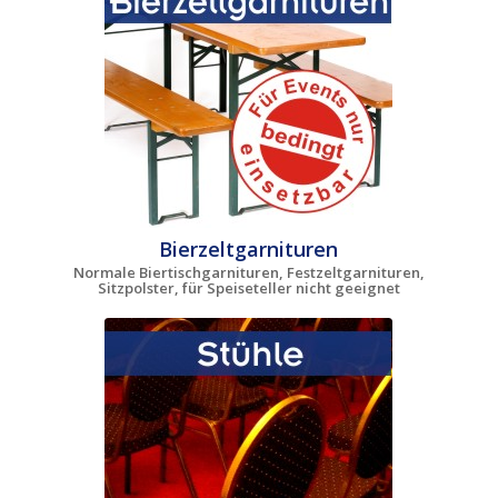
Bierzeltgarnituren
Normale Biertischgarnituren, Festzeltgarnituren,
Sitzpolster, für Speiseteller nicht geeignet