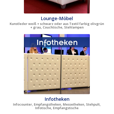
Lounge-Möbel
Kunstleder weiß + schwarz oder aus Textil farbig olivgrün
+ grau, Couchtische, Stehlampen
Infotheken
Infocounter, Empfangstheken, Messetheken, Stehpult,
Infotische, Empfangstische