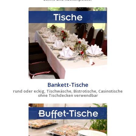
Bankett-Tische
rund oder eckig, Tischwäsche, Bistrotische, Casinotische
ohne Tischdecken verwendbar