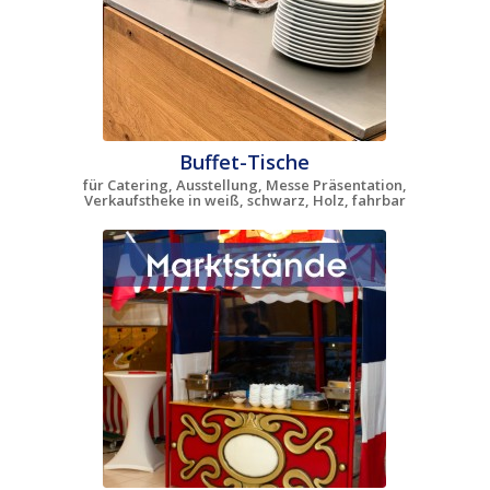
Buffet-Tische
für Catering, Ausstellung, Messe Präsentation,
Verkaufstheke in weiß, schwarz, Holz, fahrbar