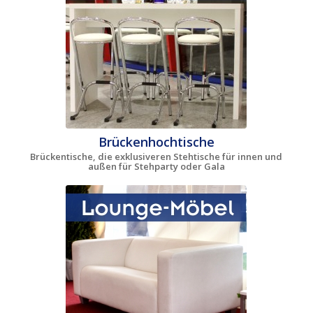
Brückenhochtische
Brückentische, die exklusiveren Stehtische für innen und
außen für Stehparty oder Gala