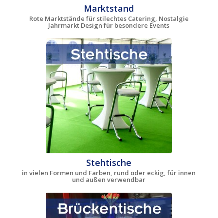
Marktstand
Rote Marktstände für stilechtes Catering, Nostalgie
Jahrmarkt Design für besondere Events
Stehtische
in vielen Formen und Farben, rund oder eckig, für innen
und außen verwendbar