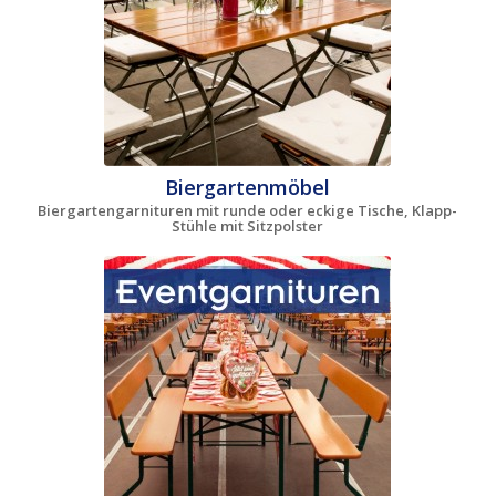
Biergartenmöbel
Biergartengarnituren mit runde oder eckige Tische, Klapp-
Stühle mit Sitzpolster