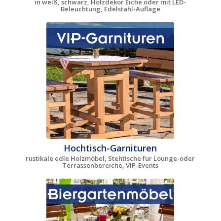
in weiß, schwarz, Holzdekor Eiche oder mit LED-
Beleuchtung, Edelstahl-Auflage
Hochtisch-Garnituren
rustikale edle Holzmöbel, Stehtische für Lounge-oder
Terrassenbereiche, VIP-Events