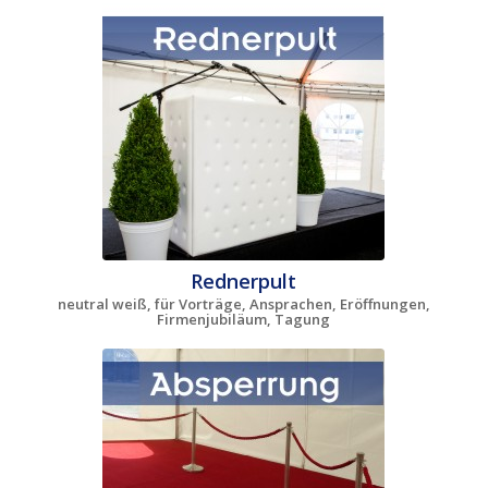
Rednerpult
neutral weiß, für Vorträge, Ansprachen, Eröffnungen,
Firmenjubiläum, Tagung