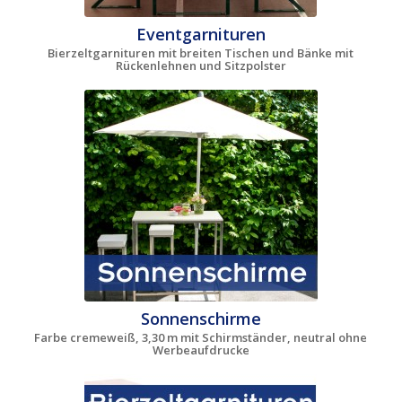
Eventgarnituren
Bierzeltgarnituren mit breiten Tischen und Bänke mit
Rückenlehnen und Sitzpolster
Sonnenschirme
Farbe cremeweiß, 3,30 m mit Schirmständer, neutral ohne
Werbeaufdrucke