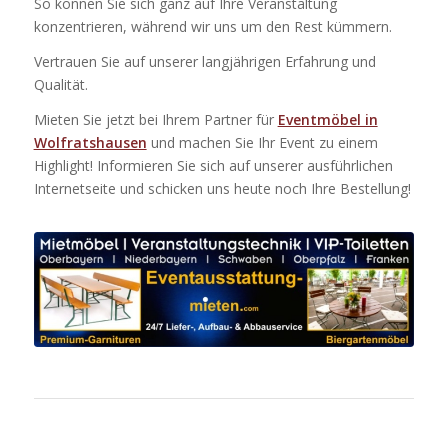
So können Sie sich ganz auf Ihre Veranstaltung
konzentrieren, während wir uns um den Rest kümmern.
Vertrauen Sie auf unserer langjährigen Erfahrung und
Qualität.
Mieten Sie jetzt bei Ihrem Partner für
Eventmöbel in
Wolfratshausen
und machen Sie Ihr Event zu einem
Highlight! Informieren Sie sich auf unserer ausführlichen
Internetseite und schicken uns heute noch Ihre Bestellung!