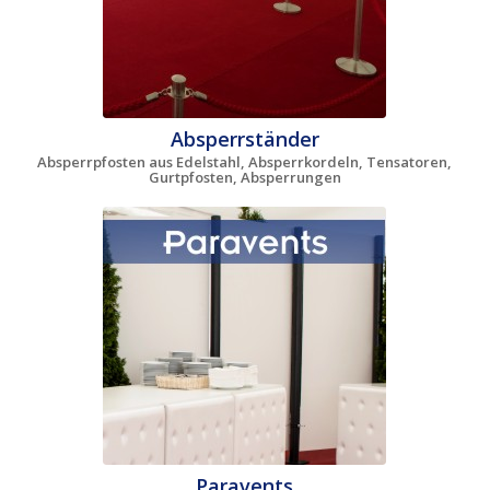
Absperrständer
Absperrpfosten aus Edelstahl, Absperrkordeln, Tensatoren,
Gurtpfosten, Absperrungen
Paravents