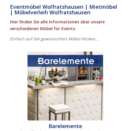
Eventmöbel Wolfratshausen | Mietmöbel
| Möbelverleih Wolfratshausen
Hier finden Sie alle Informationen über unsere
verschiedenen Möbel für Events:
Einfach auf die gewünschten Möbel klicken…
Barelemente