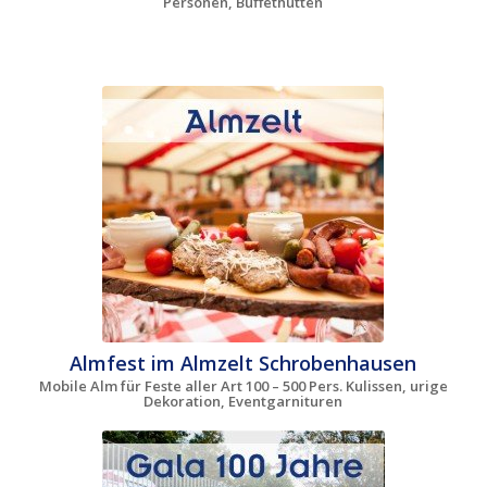
Personen, Buffethütten
Almfest im Almzelt Schrobenhausen
Mobile Alm für Feste aller Art 100 – 500 Pers. Kulissen, urige
Dekoration, Eventgarnituren