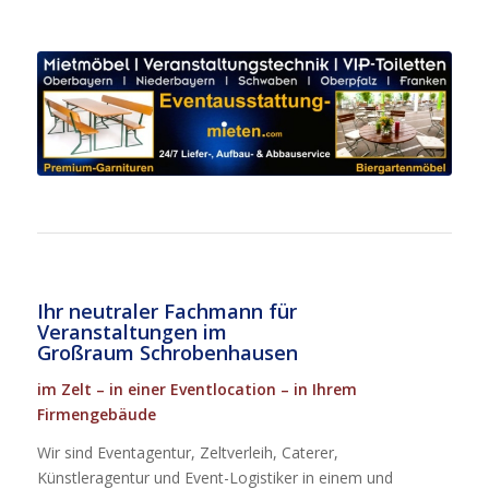
Ihr neutraler Fachmann für
Veranstaltungen im
Großraum Schrobenhausen
im Zelt – in einer Eventlocation – in Ihrem
Firmengebäude
Wir sind Eventagentur, Zeltverleih, Caterer,
Künstleragentur und Event-Logistiker in einem und