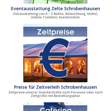
Eventausstattung Zelte Schrobenhausen
Zeltausstattung von A – Z Bühne, Beleuchtung, Möbel,
mobile Toiletten, Eventmodule
Preise für Zeltverleih Schrobenhausen
Zeltpreise unserer Standardzelte nach Personen oder nach
Zeltgröße mit Bestuhlungsplan