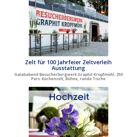
Zelt für 100 Jahrfeier Zeltverleih
Ausstattung
Galababend Besucherbergwerk Graphit Kropfmühl, 250
Pers. Küchenzelt, Bühne, runde Tische