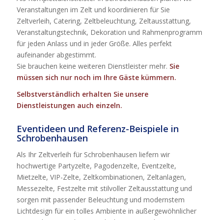
Veranstaltungen im Zelt und koordinieren für Sie
Zeltverleih, Catering, Zeltbeleuchtung, Zeltausstattung,
Veranstaltungstechnik, Dekoration und Rahmenprogramm
für jeden Anlass und in jeder Größe. Alles perfekt
aufeinander abgestimmt.
Sie brauchen keine weiteren Dienstleister mehr.
Sie
müssen sich nur noch im Ihre Gäste kümmern.
Selbstverständlich erhalten Sie unsere
Dienstleistungen auch einzeln.
Eventideen und Referenz-Beispiele in
Schrobenhausen
Als Ihr Zeltverleih für Schrobenhausen liefern wir
hochwertige Partyzelte, Pagodenzelte, Eventzelte,
Mietzelte, VIP-Zelte, Zeltkombinationen, Zeltanlagen,
Messezelte, Festzelte mit stilvoller Zeltausstattung und
sorgen mit passender Beleuchtung und modernstem
Lichtdesign für ein tolles Ambiente in außergewöhnlicher