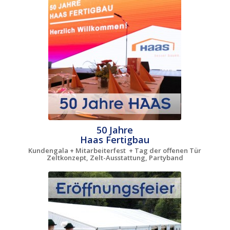
50 Jahre
Haas Fertigbau
Kundengala + Mitarbeiterfest + Tag der offenen Tür
Zeltkonzept, Zelt-Ausstattung, Partyband