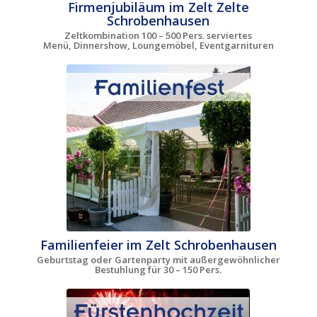
Firmenjubiläum im Zelt Zelte
Schrobenhausen
Zeltkombination 100 – 500 Pers. serviertes
Menü, Dinnershow, Loungemöbel, Eventgarnituren
Familienfeier im Zelt Schrobenhausen
Geburtstag oder Gartenparty mit außergewöhnlicher
Bestuhlung für 30 – 150 Pers.