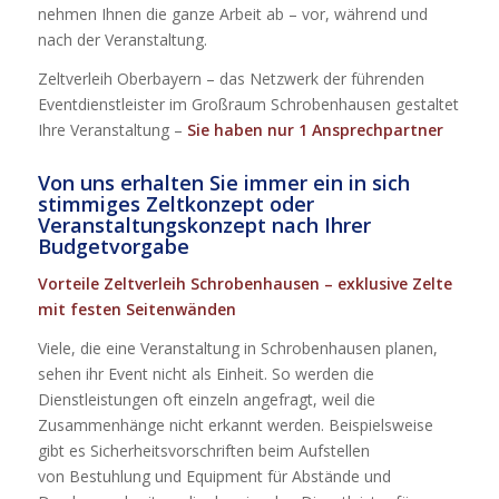
nehmen Ihnen die ganze Arbeit ab – vor, während und
nach der Veranstaltung.
Zeltverleih Oberbayern – das Netzwerk der führenden
Eventdienstleister im Großraum Schrobenhausen gestaltet
Ihre Veranstaltung –
Sie haben nur 1 Ansprechpartner
Von uns erhalten Sie immer ein in sich
stimmiges Zeltkonzept oder
Veranstaltungskonzept nach Ihrer
Budgetvorgabe
Vorteile Zeltverleih Schrobenhausen – exklusive Zelte
mit festen Seitenwänden
Viele, die eine Veranstaltung in Schrobenhausen planen,
sehen ihr Event nicht als Einheit. So werden die
Dienstleistungen oft einzeln angefragt, weil die
Zusammenhänge nicht erkannt werden. Beispielsweise
gibt es Sicherheitsvorschriften beim Aufstellen
von Bestuhlung und Equipment für Abstände und