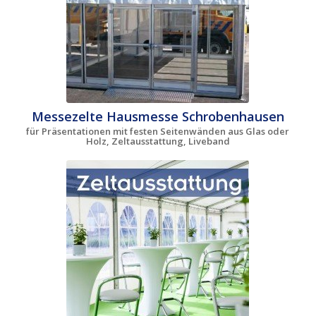
Messezelte Hausmesse Schrobenhausen
für Präsentationen mit festen Seitenwänden aus Glas oder
Holz, Zeltausstattung, Liveband