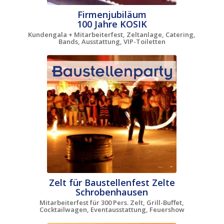
Firmenjubiläum
100 Jahre KOSIK
Kundengala + Mitarbeiterfest, Zeltanlage, Catering,
Bands, Ausstattung, VIP-Toiletten
Zelt für Baustellenfest Zelte
Schrobenhausen
Mitarbeiterfest für 300 Pers. Zelt, Grill-Buffet,
Cocktailwagen, Eventausstattung, Feuershow