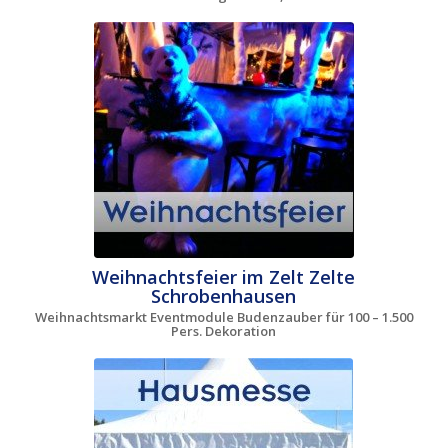
Weihnachtsfeier im Zelt Zelte
Schrobenhausen
Weihnachtsmarkt Eventmodule Budenzauber für 100 – 1.500
Pers. Dekoration