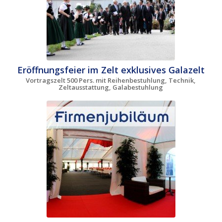
Eröffnungsfeier im Zelt exklusives Galazelt
Vortragszelt 500 Pers. mit Reihenbestuhlung, Technik,
Zeltausstattung, Galabestuhlung