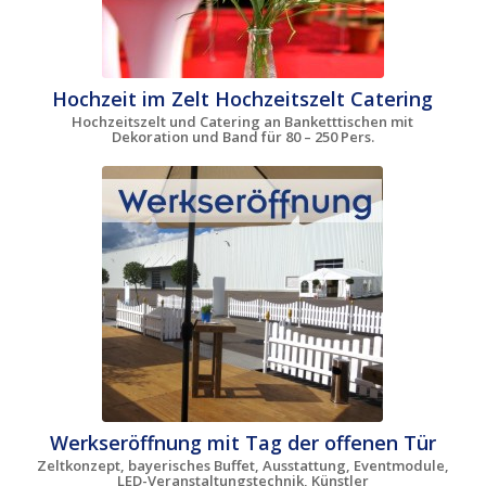
Hochzeit im Zelt Hochzeitszelt Catering
Hochzeitszelt und Catering an Banketttischen mit
Dekoration und Band für 80 – 250 Pers.
Werkseröffnung mit Tag der offenen Tür
Zeltkonzept, bayerisches Buffet, Ausstattung, Eventmodule,
LED-Veranstaltungstechnik, Künstler