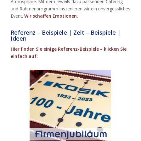
Atmosphäre. Mit dem jeweils dazu passenden Catering
und Rahmenprogramm inszenieren wir ein unvergessliches
Event.
Wir schaffen Emotionen.
Referenz – Beispiele | Zelt – Beispiele |
Ideen
Hier finden Sie einige Referenz-Beispiele – klicken Sie
einfach auf: