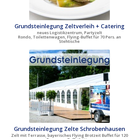
Grundsteinlegung Zeltverleih + Catering
neues Logistikzentrum, Partyzelt
Rondo, Toilettenwagen, Flying-Buffet für 70 Pers. an
Stehtische
Grundsteinlegung Zelte Schrobenhausen
Zelt mit Terrasse, bayerisches Flying Brotzeit Buffet für 120