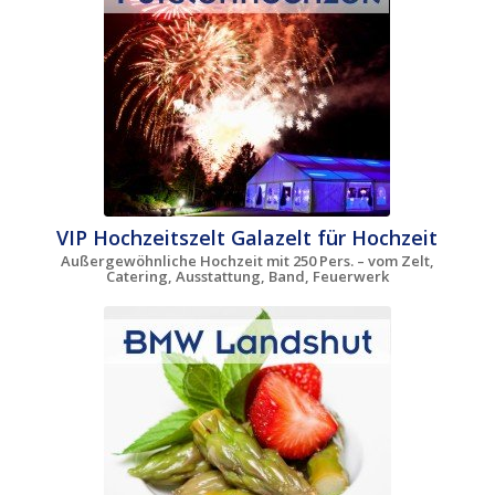
VIP Hochzeitszelt Galazelt für Hochzeit
Außergewöhnliche Hochzeit mit 250 Pers. – vom Zelt,
Catering, Ausstattung, Band, Feuerwerk