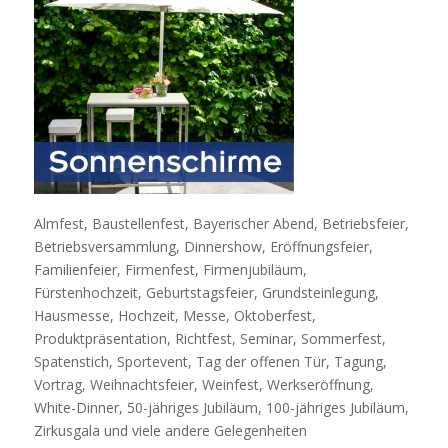
Almfest, Baustellenfest, Bayerischer Abend, Betriebsfeier,
Betriebsversammlung, Dinnershow, Eröffnungsfeier,
Familienfeier, Firmenfest, Firmenjubiläum,
Fürstenhochzeit, Geburtstagsfeier, Grundsteinlegung,
Hausmesse, Hochzeit, Messe, Oktoberfest,
Produktpräsentation, Richtfest, Seminar, Sommerfest,
Spatenstich, Sportevent, Tag der offenen Tür, Tagung,
Vortrag, Weihnachtsfeier, Weinfest, Werkseröffnung,
White-Dinner, 50-jähriges Jubiläum, 100-jähriges Jubiläum,
Zirkusgala und viele andere Gelegenheiten