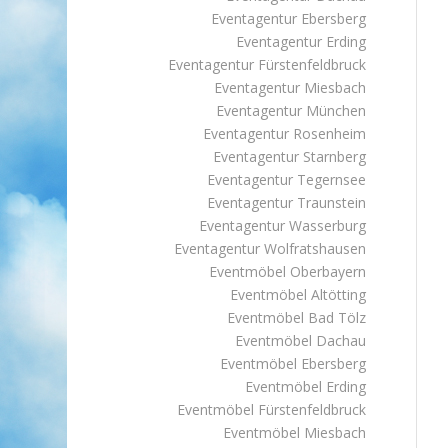
Eventagentur Ebersberg
Eventagentur Erding
Eventagentur Fürstenfeldbruck
Eventagentur Miesbach
Eventagentur München
Eventagentur Rosenheim
Eventagentur Starnberg
Eventagentur Tegernsee
Eventagentur Traunstein
Eventagentur Wasserburg
Eventagentur Wolfratshausen
Eventmöbel Oberbayern
Eventmöbel Altötting
Eventmöbel Bad Tölz
Eventmöbel Dachau
Eventmöbel Ebersberg
Eventmöbel Erding
Eventmöbel Fürstenfeldbruck
Eventmöbel Miesbach