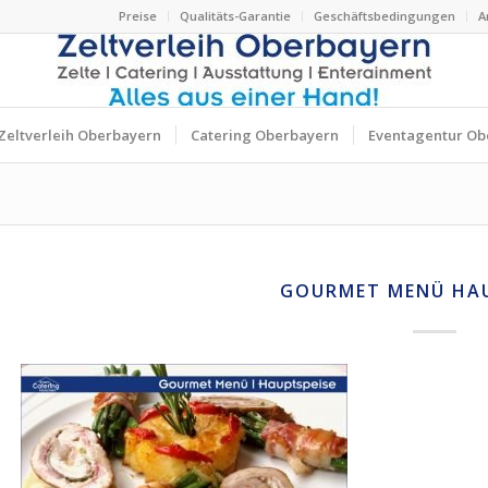
Preise
Qualitäts-Garantie
Geschäftsbedingungen
A
Zeltverleih Oberbayern
Catering Oberbayern
Eventagentur Ob
GOURMET MENÜ HAU