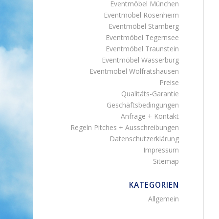
Eventmöbel München
Eventmöbel Rosenheim
Eventmöbel Starnberg
Eventmöbel Tegernsee
Eventmöbel Traunstein
Eventmöbel Wasserburg
Eventmöbel Wolfratshausen
Preise
Qualitäts-Garantie
Geschäftsbedingungen
Anfrage + Kontakt
Regeln Pitches + Ausschreibungen
Datenschutzerklärung
Impressum
Sitemap
KATEGORIEN
Allgemein