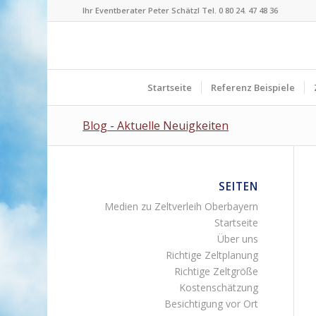
Ihr Eventberater Peter Schätzl Tel. 0 80 24. 47 48 36
Startseite
Referenz Beispiele
Blog - Aktuelle Neuigkeiten
SEITEN
Medien zu Zeltverleih Oberbayern
Startseite
Über uns
Richtige Zeltplanung
Richtige Zeltgröße
Kostenschätzung
Besichtigung vor Ort