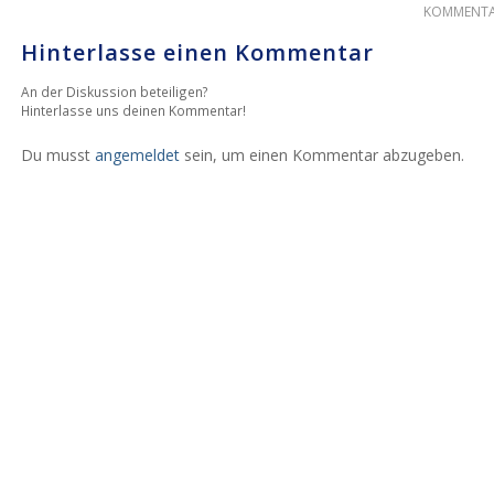
KOMMENTA
Hinterlasse einen Kommentar
An der Diskussion beteiligen?
Hinterlasse uns deinen Kommentar!
Du musst
angemeldet
sein, um einen Kommentar abzugeben.