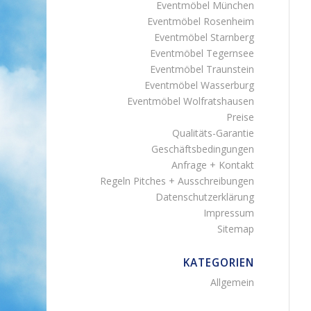
Eventmöbel München
Eventmöbel Rosenheim
Eventmöbel Starnberg
Eventmöbel Tegernsee
Eventmöbel Traunstein
Eventmöbel Wasserburg
Eventmöbel Wolfratshausen
Preise
Qualitäts-Garantie
Geschäftsbedingungen
Anfrage + Kontakt
Regeln Pitches + Ausschreibungen
Datenschutzerklärung
Impressum
Sitemap
KATEGORIEN
Allgemein