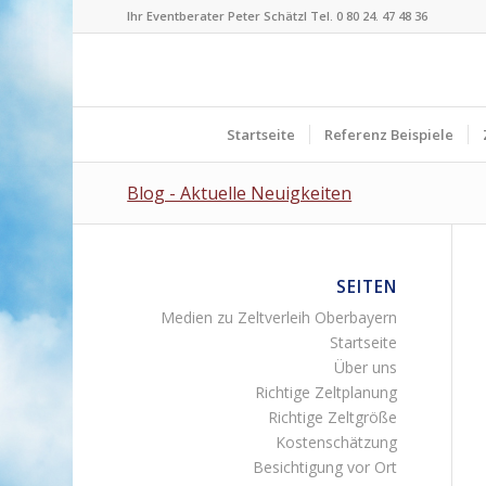
Ihr Eventberater Peter Schätzl Tel. 0 80 24. 47 48 36
Startseite
Referenz Beispiele
Blog - Aktuelle Neuigkeiten
SEITEN
Medien zu Zeltverleih Oberbayern
Startseite
Über uns
Richtige Zeltplanung
Richtige Zeltgröße
Kostenschätzung
Besichtigung vor Ort