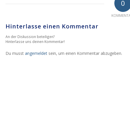
0
KOMMENTA
Hinterlasse einen Kommentar
An der Diskussion beteiligen?
Hinterlasse uns deinen Kommentar!
Du musst
angemeldet
sein, um einen Kommentar abzugeben.