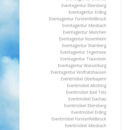
Eventagentur Ebersberg
Eventagentur Erding
Eventagentur Fürstenfeldbruck
Eventagentur Miesbach
Eventagentur München
Eventagentur Rosenheim
Eventagentur Starnberg
Eventagentur Tegernsee
Eventagentur Traunstein
Eventagentur Wasserburg
Eventagentur Wolfratshausen
Eventmöbel Oberbayern
Eventmöbel Altötting
Eventmöbel Bad Tölz
Eventmöbel Dachau
Eventmöbel Ebersberg
Eventmöbel Erding
Eventmöbel Fürstenfeldbruck
Eventmöbel Miesbach