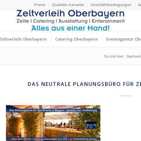
Preise
Qualitäts-Garantie
Geschäftsbedingungen
A
Zeltverleih Oberbayern
Catering Oberbayern
Eventagentur Ob
Du bist hier:
Startseit
DAS NEUTRALE PLANUNGSBÜRO FÜR Z