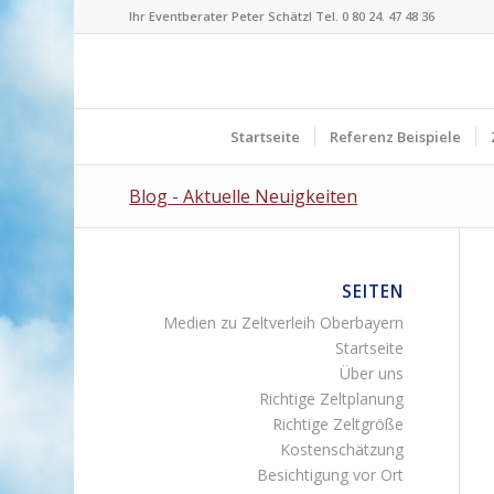
Ihr Eventberater Peter Schätzl Tel. 0 80 24. 47 48 36
Startseite
Referenz Beispiele
Blog - Aktuelle Neuigkeiten
SEITEN
Medien zu Zeltverleih Oberbayern
Startseite
Über uns
Richtige Zeltplanung
Richtige Zeltgröße
Kostenschätzung
Besichtigung vor Ort