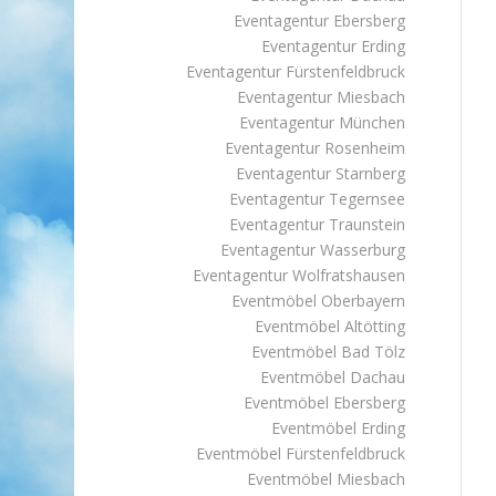
Eventagentur Ebersberg
Eventagentur Erding
Eventagentur Fürstenfeldbruck
Eventagentur Miesbach
Eventagentur München
Eventagentur Rosenheim
Eventagentur Starnberg
Eventagentur Tegernsee
Eventagentur Traunstein
Eventagentur Wasserburg
Eventagentur Wolfratshausen
Eventmöbel Oberbayern
Eventmöbel Altötting
Eventmöbel Bad Tölz
Eventmöbel Dachau
Eventmöbel Ebersberg
Eventmöbel Erding
Eventmöbel Fürstenfeldbruck
Eventmöbel Miesbach