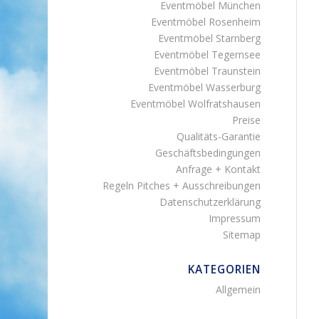
Eventmöbel München
Eventmöbel Rosenheim
Eventmöbel Starnberg
Eventmöbel Tegernsee
Eventmöbel Traunstein
Eventmöbel Wasserburg
Eventmöbel Wolfratshausen
Preise
Qualitäts-Garantie
Geschäftsbedingungen
Anfrage + Kontakt
Regeln Pitches + Ausschreibungen
Datenschutzerklärung
Impressum
Sitemap
KATEGORIEN
Allgemein