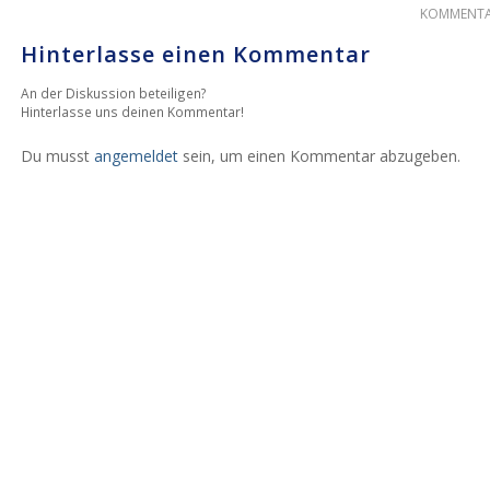
KOMMENTA
Hinterlasse einen Kommentar
An der Diskussion beteiligen?
Hinterlasse uns deinen Kommentar!
Du musst
angemeldet
sein, um einen Kommentar abzugeben.