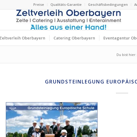
Preise
Qualitäts-Garantie
Geschäftsbedingungen
A
Zeltverleih Oberbayern
Catering Oberbayern
Eventagentur Ob
Du bist hier:
GRUNDSTEINLEGUNG EUROPÄIS