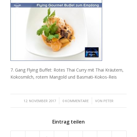
7. Gang Flying Buffet: Rotes Thai Curry mit Thai Kräutern,
Kokosmilch, rotem Mangold und Basmati-Kokos-Reis
/
/
12. NOVEMBER 2017
0 KOMMENTARE
VON
PETER
Eintrag teilen