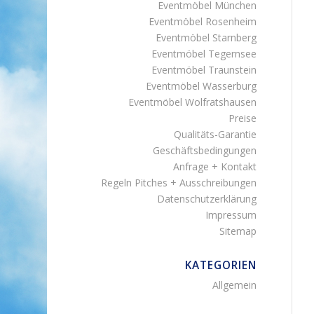
Eventmöbel München
Eventmöbel Rosenheim
Eventmöbel Starnberg
Eventmöbel Tegernsee
Eventmöbel Traunstein
Eventmöbel Wasserburg
Eventmöbel Wolfratshausen
Preise
Qualitäts-Garantie
Geschäftsbedingungen
Anfrage + Kontakt
Regeln Pitches + Ausschreibungen
Datenschutzerklärung
Impressum
Sitemap
KATEGORIEN
Allgemein