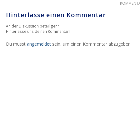
KOMMENTA
Hinterlasse einen Kommentar
An der Diskussion beteiligen?
Hinterlasse uns deinen Kommentar!
Du musst
angemeldet
sein, um einen Kommentar abzugeben.