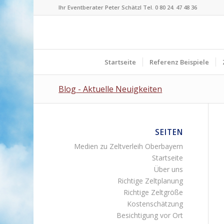
Ihr Eventberater Peter Schätzl Tel. 0 80 24. 47 48 36
Startseite
Referenz Beispiele
Blog - Aktuelle Neuigkeiten
SEITEN
Medien zu Zeltverleih Oberbayern
Startseite
Über uns
Richtige Zeltplanung
Richtige Zeltgröße
Kostenschätzung
Besichtigung vor Ort