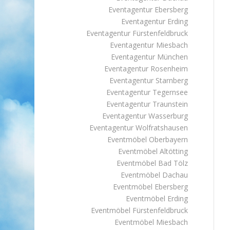
Eventagentur Ebersberg
Eventagentur Erding
Eventagentur Fürstenfeldbruck
Eventagentur Miesbach
Eventagentur München
Eventagentur Rosenheim
Eventagentur Starnberg
Eventagentur Tegernsee
Eventagentur Traunstein
Eventagentur Wasserburg
Eventagentur Wolfratshausen
Eventmöbel Oberbayern
Eventmöbel Altötting
Eventmöbel Bad Tölz
Eventmöbel Dachau
Eventmöbel Ebersberg
Eventmöbel Erding
Eventmöbel Fürstenfeldbruck
Eventmöbel Miesbach