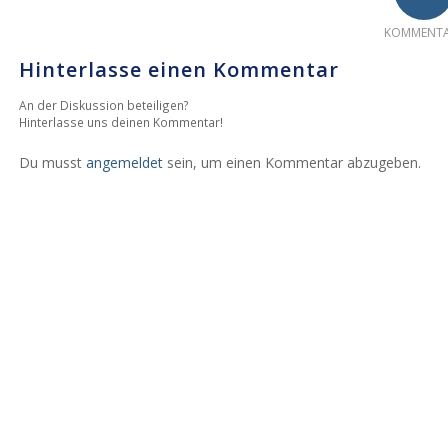
KOMMENTA
Hinterlasse einen Kommentar
An der Diskussion beteiligen?
Hinterlasse uns deinen Kommentar!
Du musst
angemeldet
sein, um einen Kommentar abzugeben.