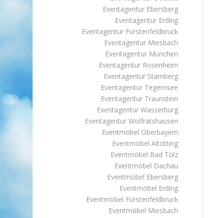
Eventagentur Ebersberg
Eventagentur Erding
Eventagentur Fürstenfeldbruck
Eventagentur Miesbach
Eventagentur München
Eventagentur Rosenheim
Eventagentur Starnberg
Eventagentur Tegernsee
Eventagentur Traunstein
Eventagentur Wasserburg
Eventagentur Wolfratshausen
Eventmöbel Oberbayern
Eventmöbel Altötting
Eventmöbel Bad Tölz
Eventmöbel Dachau
Eventmöbel Ebersberg
Eventmöbel Erding
Eventmöbel Fürstenfeldbruck
Eventmöbel Miesbach