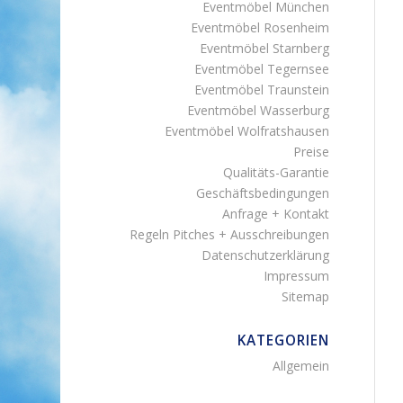
Eventmöbel München
Eventmöbel Rosenheim
Eventmöbel Starnberg
Eventmöbel Tegernsee
Eventmöbel Traunstein
Eventmöbel Wasserburg
Eventmöbel Wolfratshausen
Preise
Qualitäts-Garantie
Geschäftsbedingungen
Anfrage + Kontakt
Regeln Pitches + Ausschreibungen
Datenschutzerklärung
Impressum
Sitemap
KATEGORIEN
Allgemein