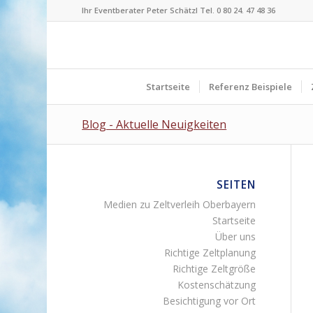
Ihr Eventberater Peter Schätzl Tel. 0 80 24. 47 48 36
Startseite
Referenz Beispiele
Blog - Aktuelle Neuigkeiten
SEITEN
Medien zu Zeltverleih Oberbayern
Startseite
Über uns
Richtige Zeltplanung
Richtige Zeltgröße
Kostenschätzung
Besichtigung vor Ort